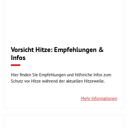
Vorsicht Hitze: Empfehlungen &
Infos
Hier finden Sie Empfehlungen und hilfreiche Infos zum
Schutz vor Hitze während der aktuellen Hitzewelle.
Mehr Informationen