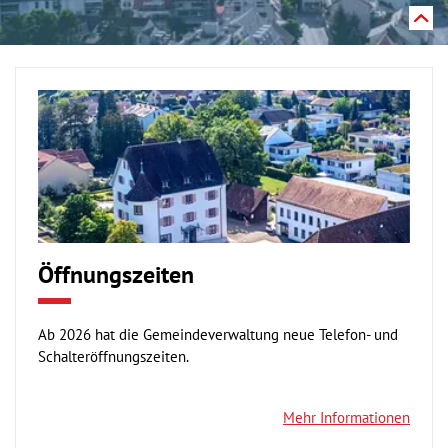
Öffnungszeiten
Ab 2026 hat die Gemeindeverwaltung neue Telefon- und
Schalteröffnungszeiten.
Mehr Informationen