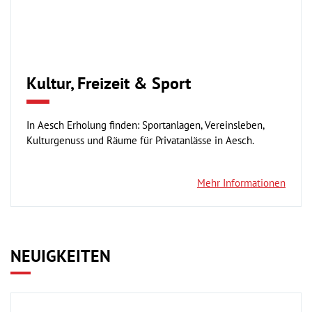
Kultur, Freizeit & Sport
In Aesch Erholung finden: Sportanlagen, Vereinsleben,
Kulturgenuss und Räume für Privatanlässe in Aesch.
Mehr Informationen
NEUIGKEITEN