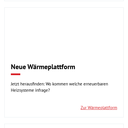
Neue Wärmeplattform
Jetzt herausfinden: Wo kommen welche erneuerbaren
Heizsysteme infrage?
Zur Wärmeplattform