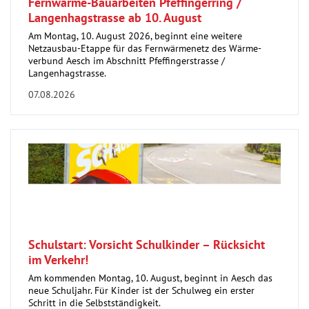
Fernwärme-Bauarbeiten Pfeffingerring /
Langenhagstrasse ab 10. August
Am Montag, 10. August 2026, beginnt eine weitere
Netzausbau-Etappe für das Fernwärmenetz des Wärme-
verbund Aesch im Abschnitt Pfeffingerstrasse /
Langenhagstrasse.
07.08.2026
Schulstart: Vorsicht Schulkinder – Rücksicht
im Verkehr!
Am kommenden Montag, 10. August, beginnt in Aesch das
neue Schuljahr. Für Kinder ist der Schulweg ein erster
Schritt in die Selbstständigkeit.