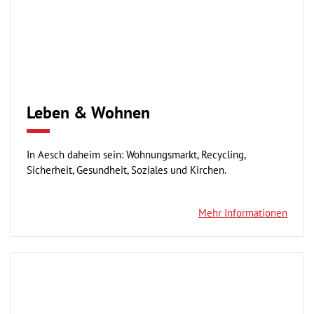
Leben & Wohnen
In Aesch daheim sein: Wohnungsmarkt, Recycling,
Sicherheit, Gesundheit, Soziales und Kirchen.
Mehr Informationen