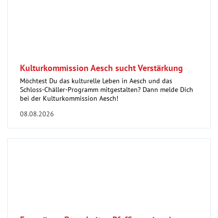
Kulturkommission Aesch sucht Verstärkung
Möchtest Du das kulturelle Leben in Aesch und das
Schloss-Chäller-Programm mitgestalten? Dann melde Dich
bei der Kulturkommission Aesch!
08.08.2026