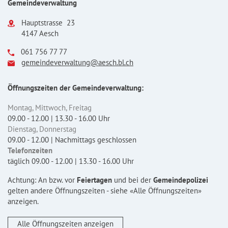
Gemeindeverwaltung
Hauptstrasse 23
4147 Aesch
061 756 77 77
gemeindeverwaltung@aesch.bl.ch
Öffnungszeiten der Gemeindeverwaltung:
Montag, Mittwoch, Freitag
09.00 - 12.00 | 13.30 - 16.00 Uhr
Dienstag, Donnerstag
09.00 - 12.00 | Nachmittags geschlossen
Telefonzeiten
täglich 09.00 - 12.00 | 13.30 - 16.00 Uhr
Achtung: An bzw. vor
Feiertagen
und bei der
Gemeindepolizei
gelten andere Öffnungszeiten - siehe «Alle Öffnungszeiten»
anzeigen.
Alle Öffnungszeiten anzeigen